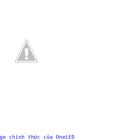
ge chính thức của OneLED