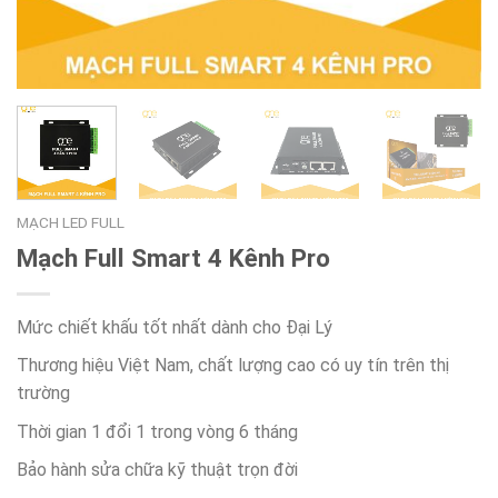
MẠCH LED FULL
Mạch Full Smart 4 Kênh Pro
Mức chiết khấu tốt nhất dành cho Đại Lý
Thương hiệu Việt Nam, chất lượng cao có uy tín trên thị
trường
Thời gian 1 đổi 1 trong vòng 6 tháng
Bảo hành sửa chữa kỹ thuật trọn đời