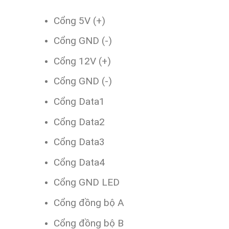
Cổng 5V (+)
Cổng GND (-)
Cổng 12V (+)
Cổng GND (-)
Cổng Data1
Cổng Data2
Cổng Data3
Cổng Data4
Cổng GND LED
Cổng đồng bộ A
Cổng đồng bộ B