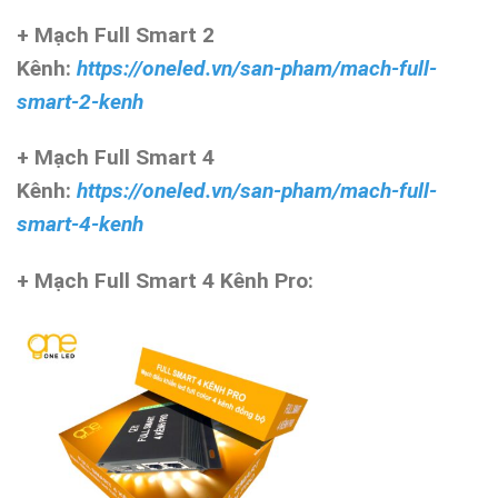
+ Mạch Full Smart 2
Kênh:
https://oneled.vn/san-pham/mach-full-
smart-2-kenh
+ Mạch Full Smart 4
Kênh:
https://oneled.vn/san-pham/mach-full-
smart-4-kenh
+ Mạch Full Smart 4 Kênh Pro: