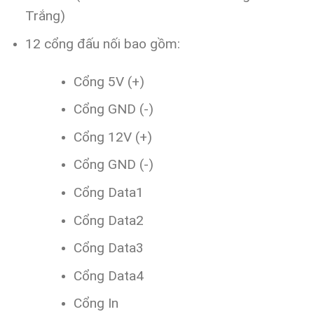
Trắng)
12 cổng đấu nối bao gồm:
Cổng 5V (+)
Cổng GND (-)
Cổng 12V (+)
Cổng GND (-)
Cổng Data1
Cổng Data2
Cổng Data3
Cổng Data4
Cổng In