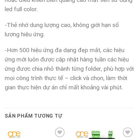
led full color.
-Thẻ nhớ dung lượng cao, không giới hạn số
lượng hiệu ứng.
-Hơn 500 hiệu ứng đa dạng đẹp mắt, các hiệu
ứng mới luôn được cập nhật hàng tuần các hiệu
ứng được chia nhỏ thành từng folder, phù hợp với
mọi công trình thực tế – click và chọn, làm thời
gian thực hiện dự án chỉ mất khoảng vài phút.
SẢN PHẨM TƯƠNG TỰ