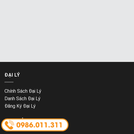
ĐẠI LÝ
Chính Sách Đại Lý
Danh Sách Đại Lý
Đăng Ký Đại Lý
ĐỊA CHỈ